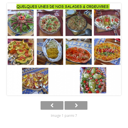
Image 1 parmi 7