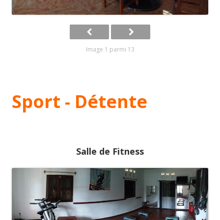
Image 1 parmi 13
Sport - Détente
Salle de Fitness