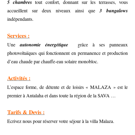
5 chambres
tout confort, donnant sur les terrasses, vous
accueillent sur deux niveaux ainsi que
3 bungalows
indépendants.
Services :
Une
autonomie énergétique
grâce à ses panneaux
photovoltaïques qui fonctionnent en permanence et production
d’eau chaude par chauffe-eau solaire monobloc.
Activités :
L’espace forme, de détente et de loisirs « MALAZA » est le
premier à Antalaha et dans toute la région de la SAVA …
Tarifs & Devis :
Ecrivez nous pour réserver votre séjour à la villa Malaza.