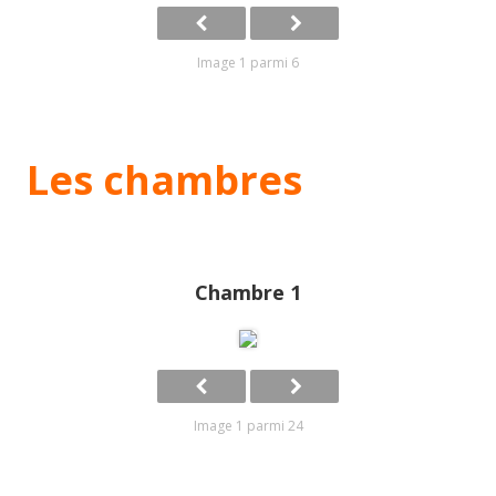
Image 1 parmi 6
Les chambres
Chambre 1
Image 1 parmi 24