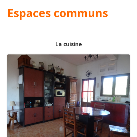
Espaces communs
La cuisine